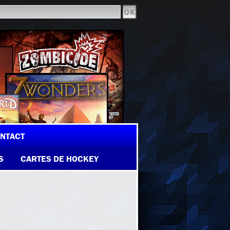
NTACT
S
CARTES DE HOCKEY