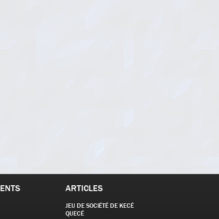
ENTS
ARTICLES
JEU DE SOCIÉTÉ DE KECÉ
QUECÉ