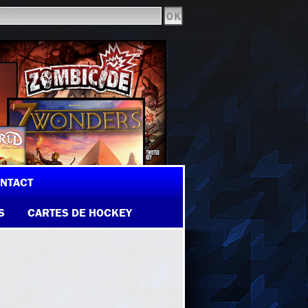
NTACT
S
CARTES DE HOCKEY