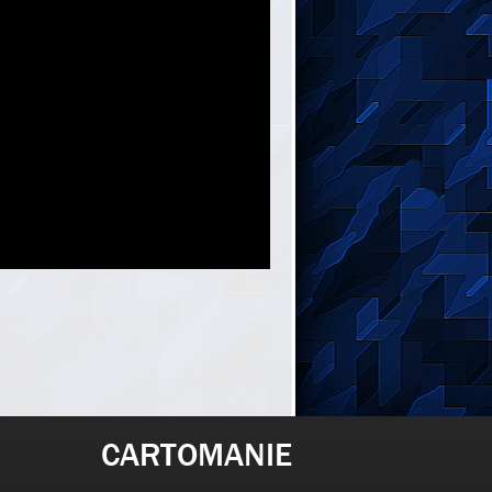
CARTOMANIE