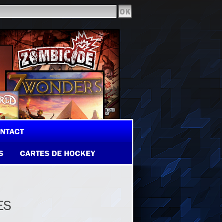
NTACT
S
CARTES DE HOCKEY
ES