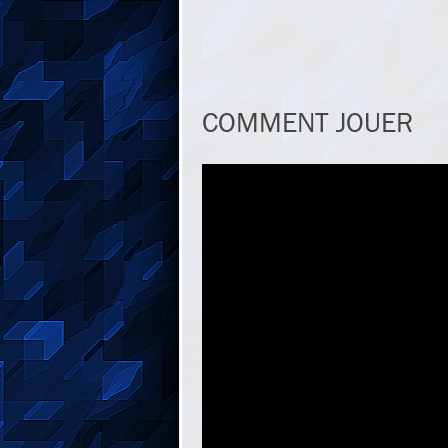
COMMENT JOUER