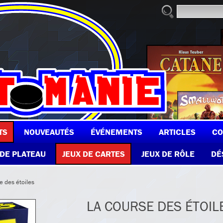
TS
NOUVEAUTÉS
ÉVÉNEMENTS
ARTICLES
CO
 DE PLATEAU
JEUX DE CARTES
JEUX DE RÔLE
DÉ
e des étoiles
LA COURSE DES ÉTOIL